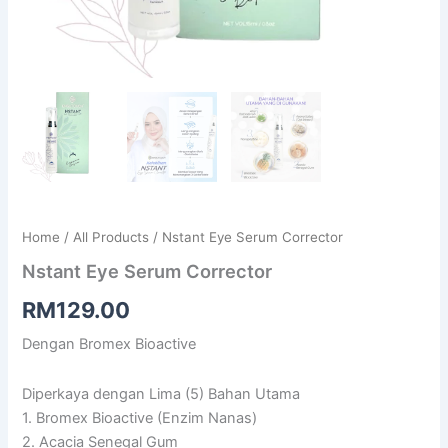
Home
/
All Products
/ Nstant Eye Serum Corrector
Nstant Eye Serum Corrector
RM
129.00
Dengan Bromex Bioactive
Diperkaya dengan Lima (5) Bahan Utama
1. Bromex Bioactive (Enzim Nanas)
2. Acacia Senegal Gum